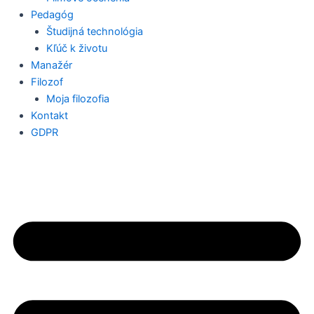
Pedagóg
Študijná technológia
Kľúč k životu
Manažér
Filozof
Moja filozofia
Kontakt
GDPR