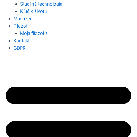
Študijná technológia
Kľúč k životu
Manažér
Filozof
Moja filozofia
Kontakt
GDPR